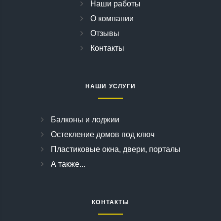
Наши работы
О компании
Отзывы
Контакты
НАШИ УСЛУГИ
Балконы и лоджии
Остекление домов под ключ
Пластиковые окна, двери, порталы
А также...
КОНТАКТЫ