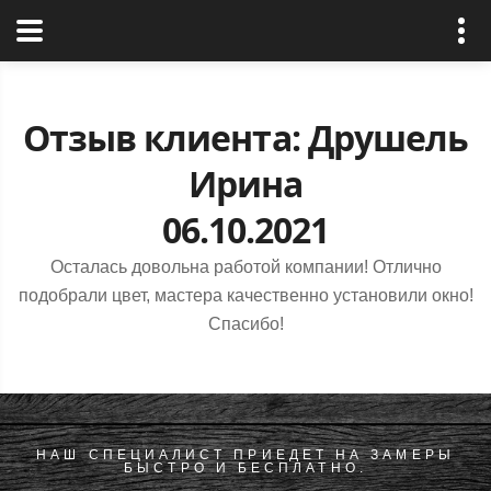
РусРиал
Отзыв клиента: Друшель
Ирина
06.10.2021
Осталась довольна работой компании! Отлично
подобрали цвет, мастера качественно установили окно!
Спасибо!
НАШ СПЕЦИАЛИСТ ПРИЕДЕТ НА ЗАМЕРЫ
БЫСТРО И БЕСПЛАТНО.