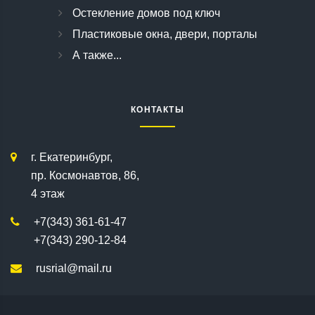
Остекление домов под ключ
Пластиковые окна, двери, порталы
А также...
КОНТАКТЫ
г. Екатеринбург,
пр. Космонавтов, 86,
4 этаж
+7(343) 361-61-47
+7(343) 290-12-84
rusrial@mail.ru