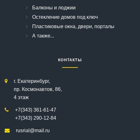
Балконы и лоджии
Остекление домов под ключ
Пластиковые окна, двери, порталы
А также...
КОНТАКТЫ
г. Екатеринбург,
пр. Космонавтов, 86,
4 этаж
+7(343) 361-61-47
+7(343) 290-12-84
rusrial@mail.ru