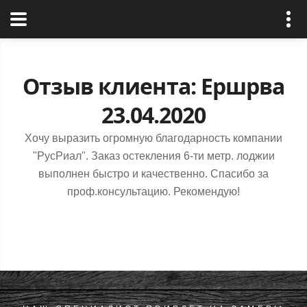
РусРиал
Отзыв клиента: Ершрва
23.04.2020
Хочу выразить огромную благодарность компании
"РусРиал". Заказ остекления 6-ти метр. лоджии
выполнен быстро и качественно. Спасибо за
проф.консультацию. Рекомендую!