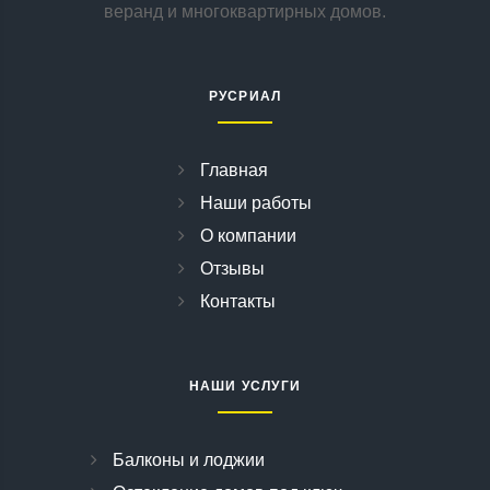
веранд и многоквартирных домов.
РУСРИАЛ
Главная
Наши работы
О компании
Отзывы
Контакты
НАШИ УСЛУГИ
Балконы и лоджии