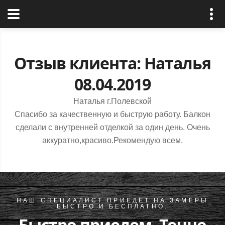
РусРиал
Отзыв клиента: Наталья
08.04.2019
Наталья г.Полевской
Спасибо за качественную и быструю работу. Балкон
сделали с внутренней отделкой за один день. Очень
аккуратно,красиво.Рекомендую всем.
НАШ СПЕЦИАЛИСТ ПРИЕДЕТ НА ЗАМЕРЫ
БЫСТРО И БЕСПЛАТНО.
Быстро приедем. Точно